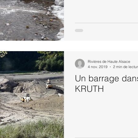
Rivières de Haute Alsace
4 nov. 2019
2 min de lectu
Un barrage dans
KRUTH