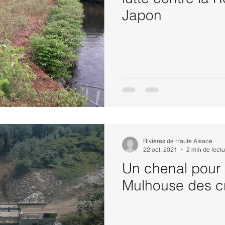
Japon
Rivières de Haute Alsace
22 oct. 2021
2 min de lectu
Un chenal pour 
Mulhouse des c