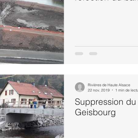
Rivières de Haute Alsace
22 nov. 2019
1 min de lect
Suppression du 
Geisbourg