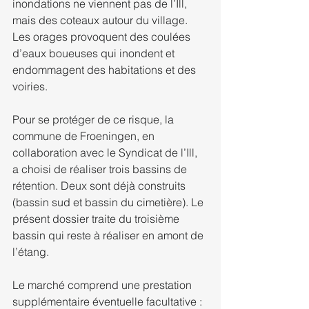
inondations ne viennent pas de l’Ill, 
mais des coteaux autour du village. 
Les orages provoquent des coulées 
d’eaux boueuses qui inondent et 
endommagent des habitations et des 
voiries.
Pour se protéger de ce risque, la 
commune de Froeningen, en 
collaboration avec le Syndicat de l’Ill, 
a choisi de réaliser trois bassins de 
rétention. Deux sont déjà construits 
(bassin sud et bassin du cimetière). Le 
présent dossier traite du troisième 
bassin qui reste à réaliser en amont de 
l’étang.
Le marché comprend une prestation 
supplémentaire éventuelle facultative :