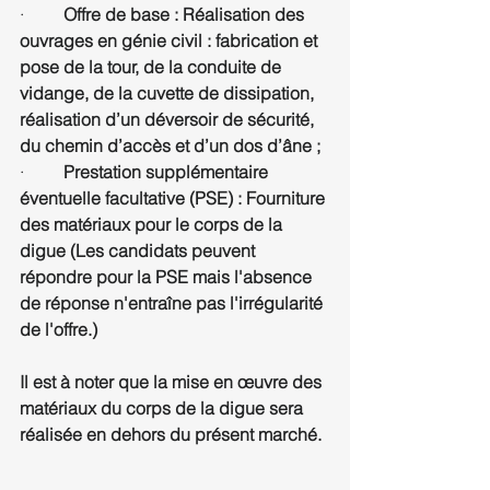
·         
Offre de base : Réalisation des 
ouvrages en génie civil : fabrication et 
pose de la tour, de la conduite de 
vidange, de la cuvette de dissipation, 
réalisation d’un déversoir de sécurité, 
du chemin d’accès et d’un dos d’âne ;
·         
Prestation supplémentaire 
éventuelle facultative (PSE) : Fourniture 
des matériaux pour le corps de la 
digue (Les candidats peuvent 
répondre pour la PSE mais l'absence 
de réponse n'entraîne pas l'irrégularité 
de l'offre.)
Il est à noter que la mise en œuvre des 
matériaux du corps de la digue sera 
réalisée en dehors du présent marché.