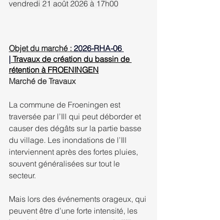
vendredi 21 août 2026 à 17h00
Objet du ma
rché : 
2026-RHA-06 
|
 Travaux de création du bassin de 
rétention à FROENINGEN
Marché de Travaux
La commune de Froeningen est 
traversée par l’Ill qui peut déborder et 
causer des dégâts sur la partie basse 
du village. Les inondations de l’Ill 
interviennent après des fortes pluies, 
souvent généralisées sur tout le 
secteur.
Mais lors des événements orageux, qui 
peuvent être d’une forte intensité, les 